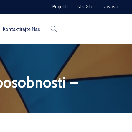
Projekti
Istražite
Novosti
Kontaktirajte Nas
posobnosti –