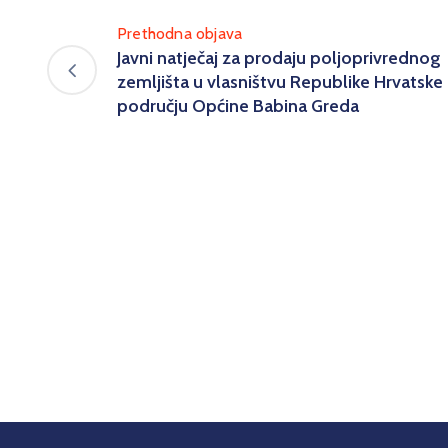
Prethodna objava
Javni natječaj za prodaju poljoprivrednog
zemljišta u vlasništvu Republike Hrvatske
području Općine Babina Greda