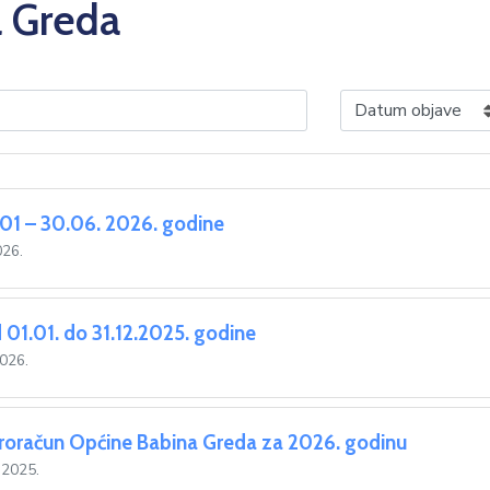
a Greda
1.01 – 30.06. 2026. godine
026.
 01.01. do 31.12.2025. godine
2026.
roračun Općine Babina Greda za 2026. godinu
 2025.