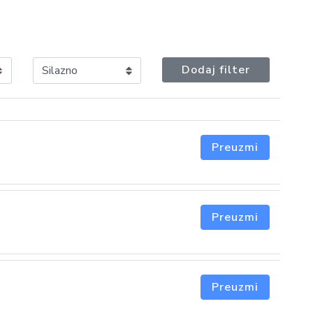
Dodaj filter
Preuzmi
Preuzmi
Preuzmi