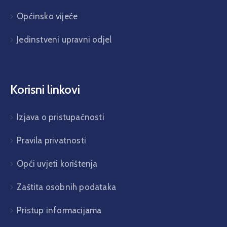
Općinsko vijeće
Jedinstveni upravni odjel
Korisni linkovi
Izjava o pristupačnosti
Pravila privatnosti
Opći uvjeti korištenja
Zaštita osobnih podataka
Pristup informacijama