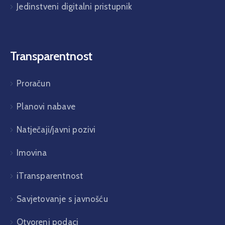
Jedinstveni digitalni pristupnik
Transparentnost
Proračun
Planovi nabave
Natječaji/javni pozivi
Imovina
iTransparentnost
Savjetovanje s javnošću
Otvoreni podaci