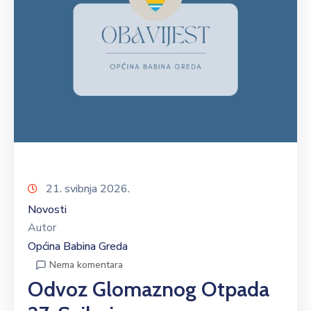
21. svibnja 2026.
Novosti
Autor
Općina Babina Greda
Nema komentara
Odvoz Glomaznog Otpada