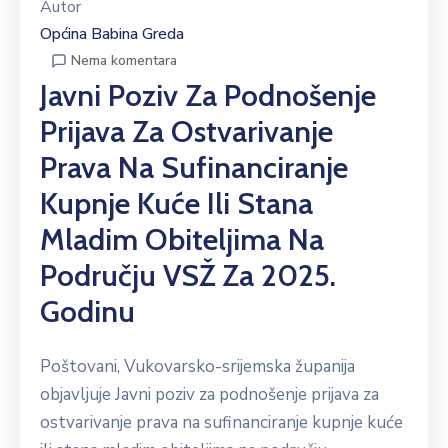
Autor
Općina Babina Greda
Nema komentara
Javni Poziv Za Podnošenje
Prijava Za Ostvarivanje
Prava Na Sufinanciranje
Kupnje Kuće Ili Stana
Mladim Obiteljima Na
Području VSŽ Za 2025.
Godinu
Poštovani, Vukovarsko-srijemska županija
objavljuje Javni poziv za podnošenje prijava za
ostvarivanje prava na sufinanciranje kupnje kuće