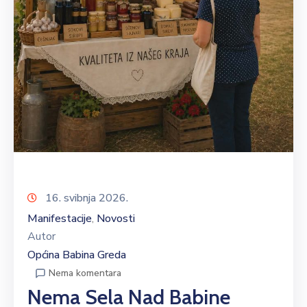
16. svibnja 2026.
Manifestacije
Novosti
‚
Autor
Općina Babina Greda
Nema komentara
Nema Sela Nad Babine