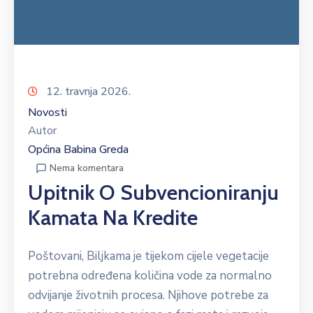
12. travnja 2026.
Novosti
Autor
Općina Babina Greda
Nema komentara
Upitnik O Subvencioniranju
Kamata Na Kredite
Poštovani, Biljkama je tijekom cijele vegetacije
potrebna određena količina vode za normalno
odvijanje životnih procesa. Njihove potrebe za