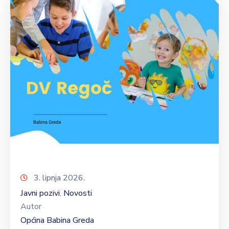
3. lipnja 2026.
Javni pozivi
Novosti
‚
Autor
Općina Babina Greda