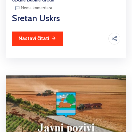
Nema komentara
Sretan Uskrs
Nastavi čitati