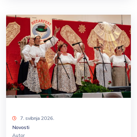
7. svibnja 2026.
Novosti
Autor