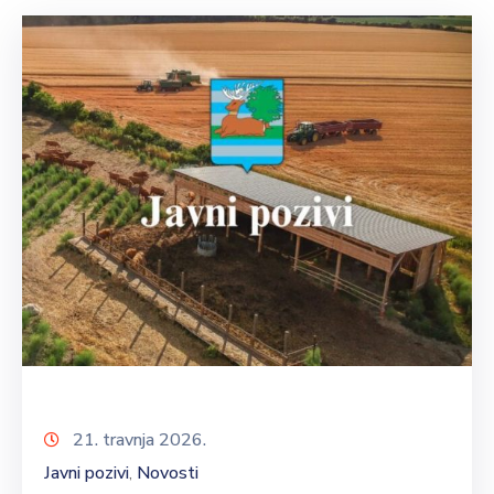
21. travnja 2026.
Javni pozivi
Novosti
‚