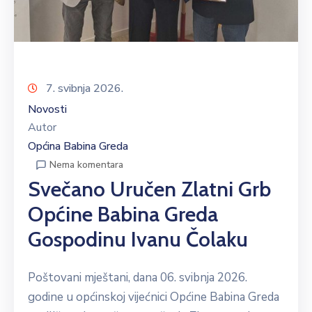
7. svibnja 2026.
Novosti
Autor
Općina Babina Greda
Nema komentara
Svečano Uručen Zlatni Grb
Općine Babina Greda
Gospodinu Ivanu Čolaku
Poštovani mještani, dana 06. svibnja 2026.
godine u općinskoj vijećnici Općine Babina Greda