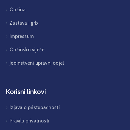
Općina
Zastava i grb
Impressum
Općinsko vijeće
Jedinstveni upravni odjel
Korisni linkovi
Izjava o pristupačnosti
Pravila privatnosti