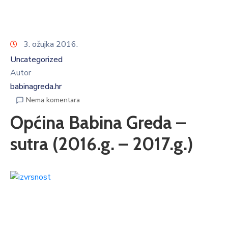
3. ožujka 2016.
Uncategorized
Autor
babinagreda.hr
Nema komentara
Općina Babina Greda –
sutra (2016.g. – 2017.g.)