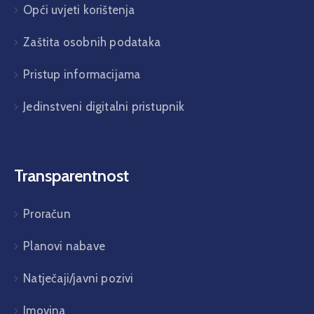
Opći uvjeti korištenja
Zaštita osobnih podataka
Pristup informacijama
Jedinstveni digitalni pristupnik
Transparentnost
Proračun
Planovi nabave
Natječaji/javni pozivi
Imovina