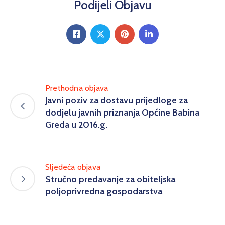
Podijeli Objavu
Prethodna objava
Javni poziv za dostavu prijedloge za
dodjelu javnih priznanja Općine Babina
Greda u 2016.g.
Sljedeća objava
Stručno predavanje za obiteljska
poljoprivredna gospodarstva