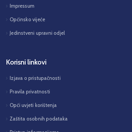
Impressum
Općinsko vijeće
Jedinstveni upravni odjel
Korisni linkovi
Izjava o pristupačnosti
Pravila privatnosti
Opći uvjeti korištenja
Zaštita osobnih podataka