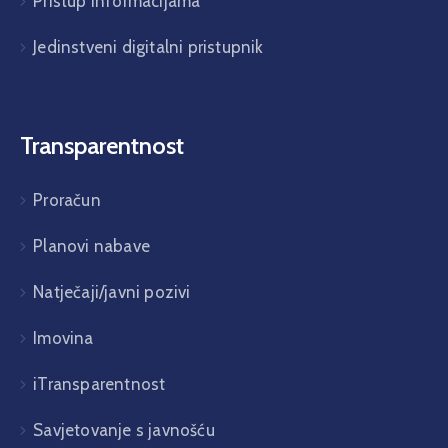
Pristup informacijama
Jedinstveni digitalni pristupnik
Transparentnost
Proračun
Planovi nabave
Natječaji/javni pozivi
Imovina
iTransparentnost
Savjetovanje s javnošću