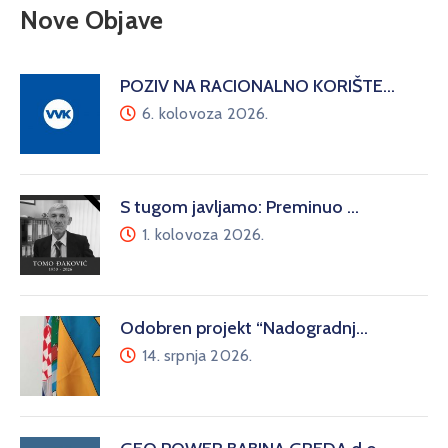
Nove Objave
POZIV NA RACIONALNO KORIŠTE…
6. kolovoza 2026.
S tugom javljamo: Preminuo …
1. kolovoza 2026.
Odobren projekt “Nadogradnj…
14. srpnja 2026.