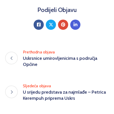
Podijeli Objavu
Prethodna objava
Uskrsnice umirovljenicima s područja
Općine
Sljedeća objava
U srijedu predstava za najmlađe – Petrica
Kerempuh priprema Uskrs