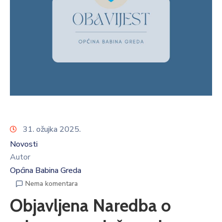
31. ožujka 2025.
Novosti
Autor
Općina Babina Greda
Nema komentara
Objavljena Naredba o