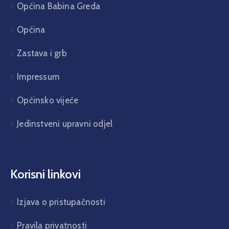
Općina Babina Greda
Općina
Zastava i grb
Impressum
Općinsko vijeće
Jedinstveni upravni odjel
Korisni linkovi
Izjava o pristupačnosti
Pravila privatnosti