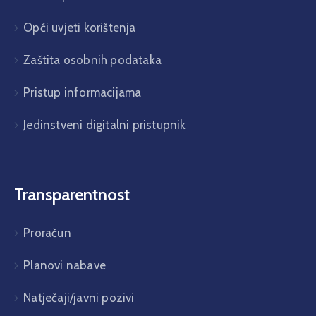
Opći uvjeti korištenja
Zaštita osobnih podataka
Pristup informacijama
Jedinstveni digitalni pristupnik
Transparentnost
Proračun
Planovi nabave
Natječaji/javni pozivi