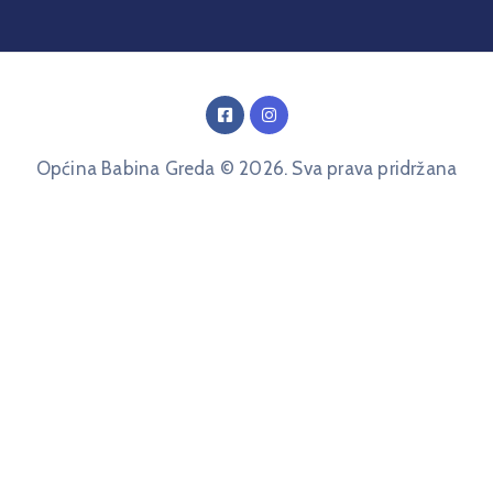
Općina Babina Greda © 2026. Sva prava pridržana