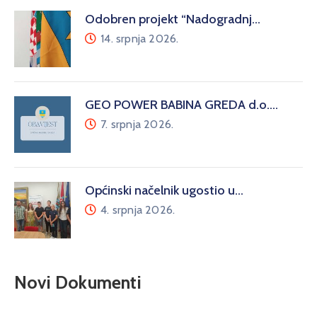
Odobren projekt “Nadogradnj…
14. srpnja 2026.
GEO POWER BABINA GREDA d.o.…
7. srpnja 2026.
Općinski načelnik ugostio u…
4. srpnja 2026.
Novi Dokumenti