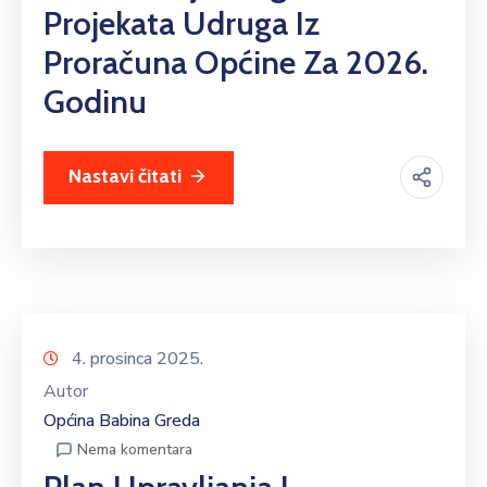
Projekata Udruga Iz
Proračuna Općine Za 2026.
Godinu
Nastavi čitati
4. prosinca 2025.
Autor
Općina Babina Greda
Nema komentara