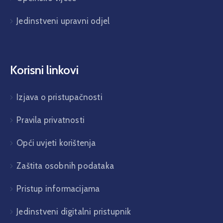
Jedinstveni upravni odjel
Korisni linkovi
Izjava o pristupačnosti
Pravila privatnosti
Opći uvjeti korištenja
Zaštita osobnih podataka
Pristup informacijama
Jedinstveni digitalni pristupnik