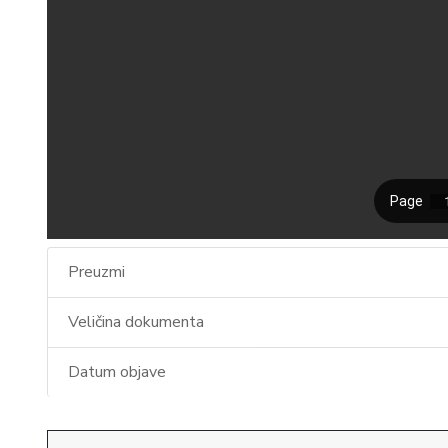
Preuzmi
Veličina dokumenta
Datum objave