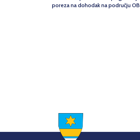
poreza na dohodak na području O