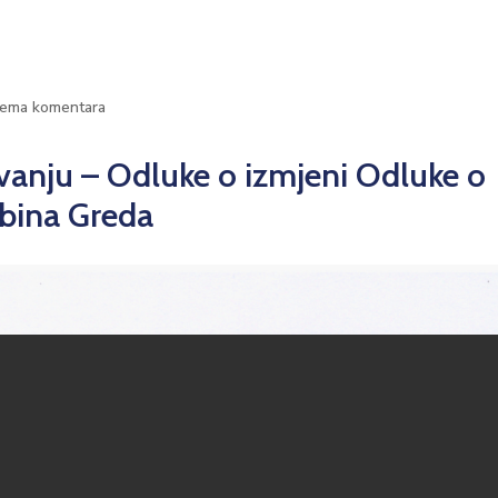
ema komentara
vanju – Odluke o izmjeni Odluke o
bina Greda