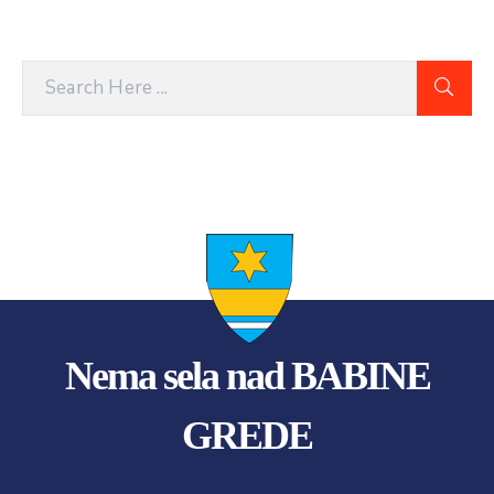
Nema sela nad BABINE
GREDE