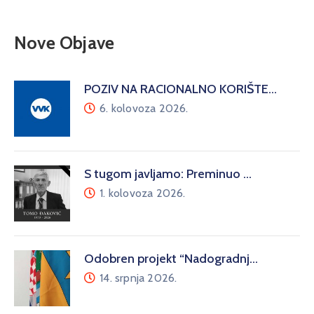
Nove Objave
POZIV NA RACIONALNO KORIŠTE…
6. kolovoza 2026.
S tugom javljamo: Preminuo …
1. kolovoza 2026.
Odobren projekt “Nadogradnj…
14. srpnja 2026.