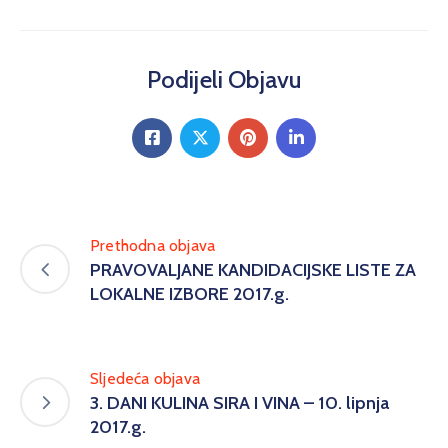
Podijeli Objavu
Prethodna objava
PRAVOVALJANE KANDIDACIJSKE LISTE ZA
LOKALNE IZBORE 2017.g.
Sljedeća objava
3. DANI KULINA SIRA I VINA – 10. lipnja
2017.g.