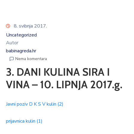
8. svibnja 2017.
Uncategorized
Autor
babinagreda.hr
Nema komentara
3. DANI KULINA SIRA I
VINA – 10. LIPNJA 2017.g.
Javni poziv D K S V kulin (2)
prijavnica kulin (1)