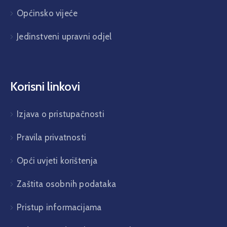
Općinsko vijeće
Jedinstveni upravni odjel
Korisni linkovi
Izjava o pristupačnosti
Pravila privatnosti
Opći uvjeti korištenja
Zaštita osobnih podataka
Pristup informacijama