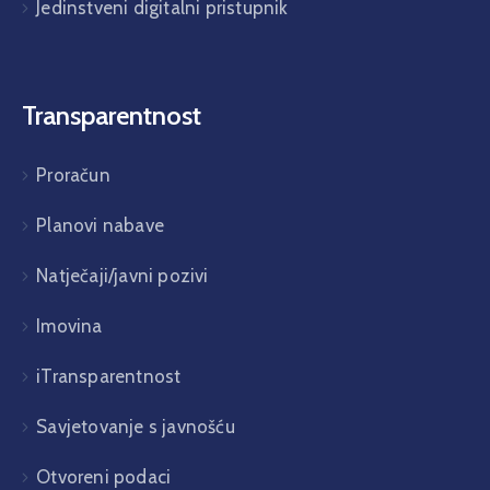
Jedinstveni digitalni pristupnik
Transparentnost
Proračun
Planovi nabave
Natječaji/javni pozivi
Imovina
iTransparentnost
Savjetovanje s javnošću
Otvoreni podaci