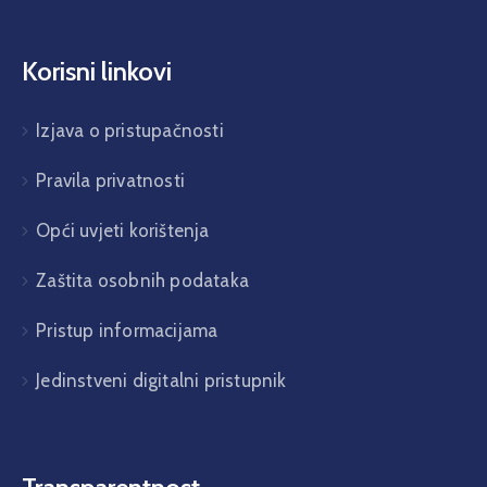
Korisni linkovi
Izjava o pristupačnosti
Pravila privatnosti
Opći uvjeti korištenja
Zaštita osobnih podataka
Pristup informacijama
Jedinstveni digitalni pristupnik