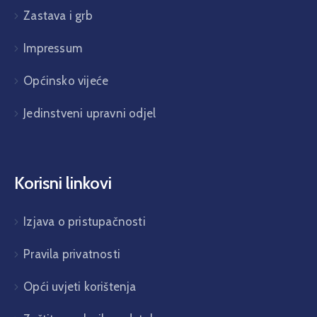
Zastava i grb
Impressum
Općinsko vijeće
Jedinstveni upravni odjel
Korisni linkovi
Izjava o pristupačnosti
Pravila privatnosti
Opći uvjeti korištenja