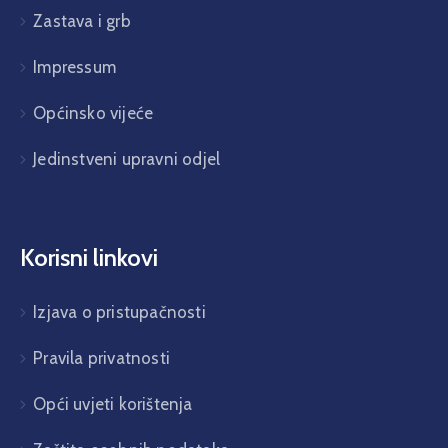
Zastava i grb
Impressum
Općinsko vijeće
Jedinstveni upravni odjel
Korisni linkovi
Izjava o pristupačnosti
Pravila privatnosti
Opći uvjeti korištenja