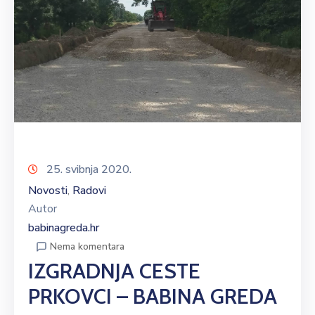
25. svibnja 2020.
Novosti
Radovi
‚
Autor
babinagreda.hr
Nema komentara
IZGRADNJA CESTE
PRKOVCI – BABINA GREDA