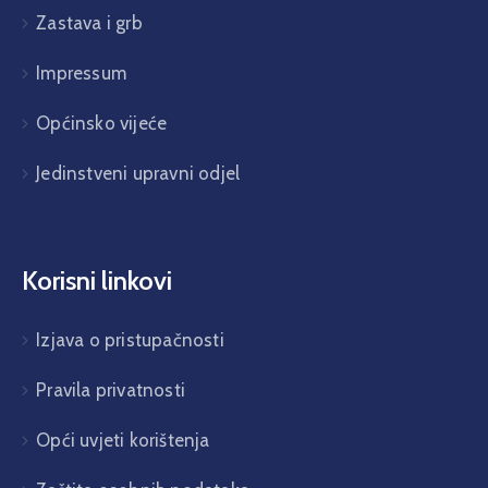
Zastava i grb
Impressum
Općinsko vijeće
Jedinstveni upravni odjel
Korisni linkovi
Izjava o pristupačnosti
Pravila privatnosti
Opći uvjeti korištenja