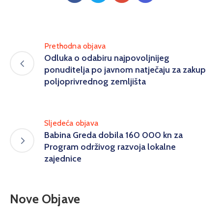
Prethodna objava
Odluka o odabiru najpovoljnijeg
ponuditelja po javnom natječaju za zakup
poljoprivrednog zemljišta
Sljedeća objava
Babina Greda dobila 160 000 kn za
Program održivog razvoja lokalne
zajednice
Nove Objave