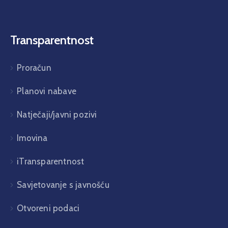
Transparentnost
Proračun
Planovi nabave
Natječaji/javni pozivi
Imovina
iTransparentnost
Savjetovanje s javnošću
Otvoreni podaci