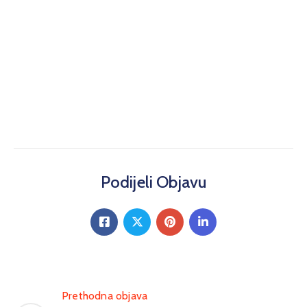
Podijeli Objavu
Prethodna objava