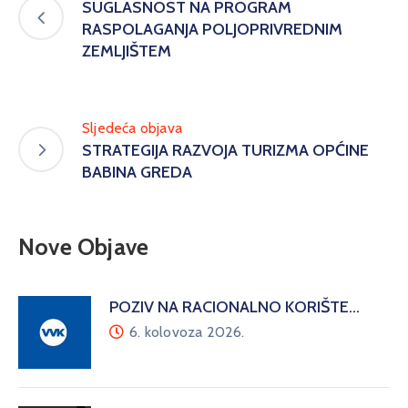
SUGLASNOST NA PROGRAM
RASPOLAGANJA POLJOPRIVREDNIM
ZEMLJIŠTEM
Sljedeća objava
STRATEGIJA RAZVOJA TURIZMA OPĆINE
BABINA GREDA
Nove Objave
POZIV NA RACIONALNO KORIŠTE…
6. kolovoza 2026.