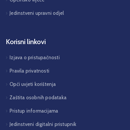
Jedinstveni upravni odjel
Korisni linkovi
Izjava o pristupačnosti
Pravila privatnosti
Opći uvjeti korištenja
Zaštita osobnih podataka
Pristup informacijama
Jedinstveni digitalni pristupnik