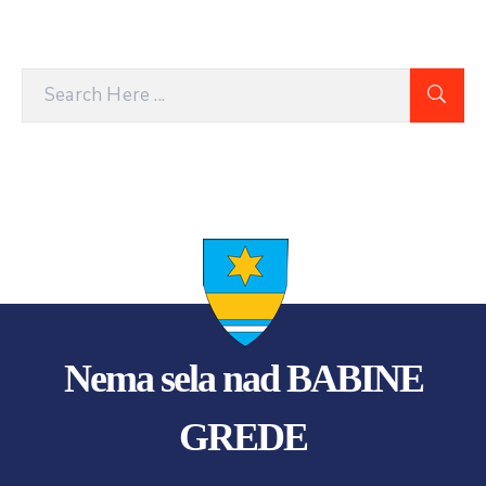
Nema sela nad BABINE
GREDE