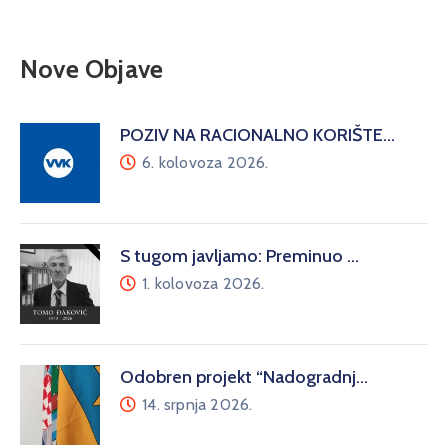
Nove Objave
POZIV NA RACIONALNO KORIŠTE…
6. kolovoza 2026.
S tugom javljamo: Preminuo …
1. kolovoza 2026.
Odobren projekt “Nadogradnj…
14. srpnja 2026.