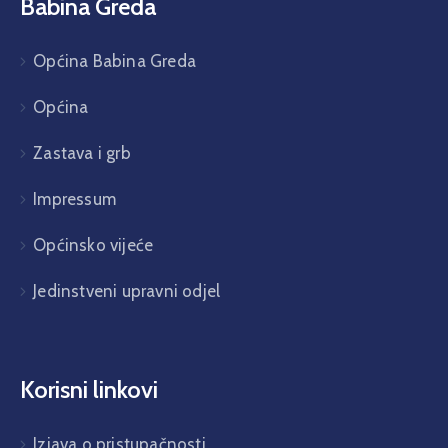
Babina Greda
Općina Babina Greda
Općina
Zastava i grb
Impressum
Općinsko vijeće
Jedinstveni upravni odjel
Korisni linkovi
Izjava o pristupačnosti