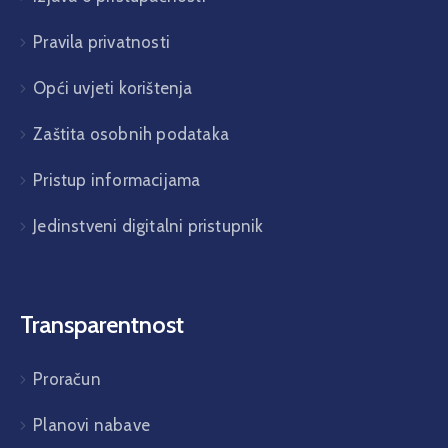
Pravila privatnosti
Opći uvjeti korištenja
Zaštita osobnih podataka
Pristup informacijama
Jedinstveni digitalni pristupnik
Transparentnost
Proračun
Planovi nabave