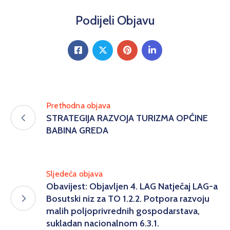
Podijeli Objavu
Prethodna objava
STRATEGIJA RAZVOJA TURIZMA OPĆINE
BABINA GREDA
Sljedeća objava
Obavijest: Objavljen 4. LAG Natječaj LAG-a
Bosutski niz za TO 1.2.2. Potpora razvoju
malih poljoprivrednih gospodarstava,
sukladan nacionalnom 6.3.1.