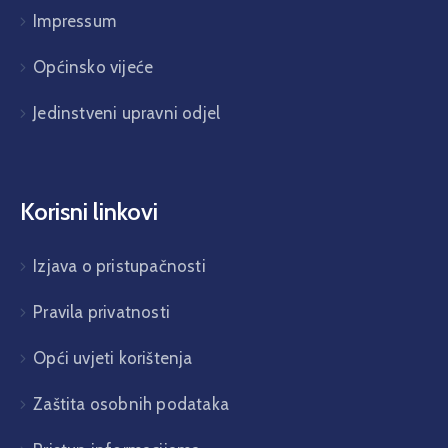
Impressum
Općinsko vijeće
Jedinstveni upravni odjel
Korisni linkovi
Izjava o pristupačnosti
Pravila privatnosti
Opći uvjeti korištenja
Zaštita osobnih podataka