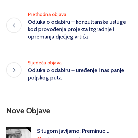
Prethodna objava
Odluka o odabiru – konzultanske usluge
kod provođenja projekta izgradnje i
opremanja dječjeg vrtića
Sljedeća objava
Odluka o odabiru – uređenje i nasipanje
poljskog puta
Nove Objave
S tugom javljamo: Preminuo …