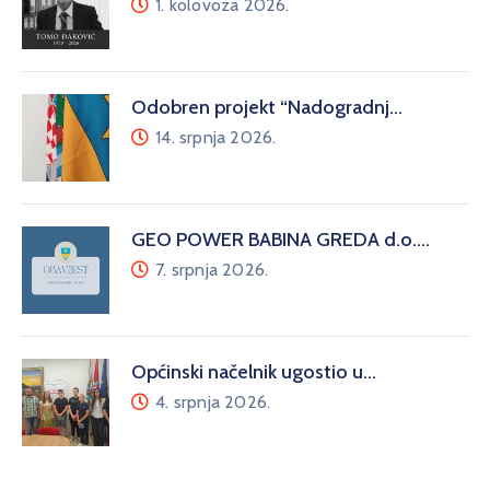
1. kolovoza 2026.
Odobren projekt “Nadogradnj…
14. srpnja 2026.
GEO POWER BABINA GREDA d.o.…
7. srpnja 2026.
Općinski načelnik ugostio u…
4. srpnja 2026.