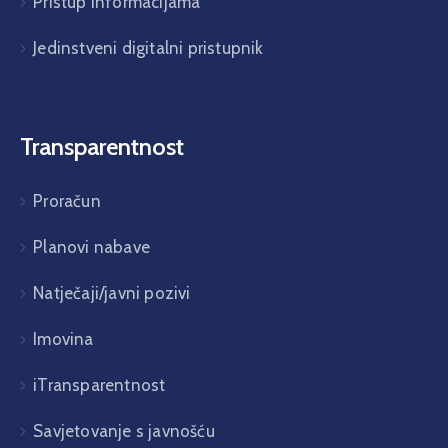
Pristup informacijama
Jedinstveni digitalni pristupnik
Transparentnost
Proračun
Planovi nabave
Natječaji/javni pozivi
Imovina
iTransparentnost
Savjetovanje s javnošću