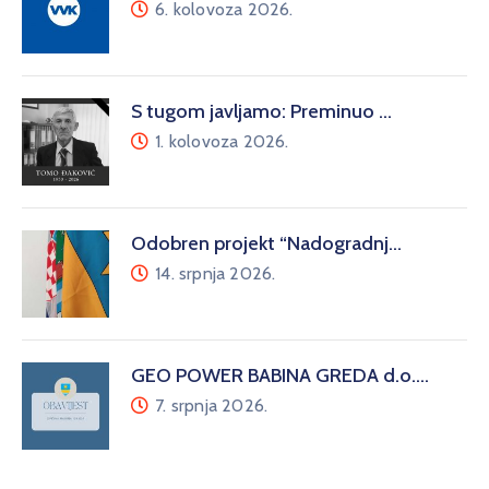
6. kolovoza 2026.
S tugom javljamo: Preminuo …
1. kolovoza 2026.
Odobren projekt “Nadogradnj…
14. srpnja 2026.
GEO POWER BABINA GREDA d.o.…
7. srpnja 2026.