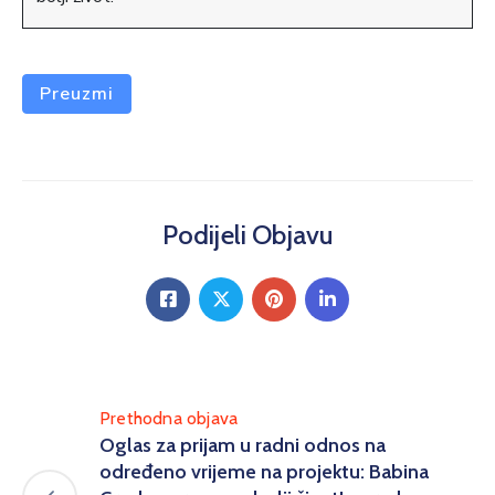
Preuzmi
Podijeli Objavu
Prethodna objava
Oglas za prijam u radni odnos na
određeno vrijeme na projektu: Babina