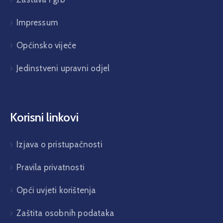
Impressum
Općinsko vijeće
Jedinstveni upravni odjel
Korisni linkovi
Izjava o pristupačnosti
Pravila privatnosti
Opći uvjeti korištenja
Zaštita osobnih podataka