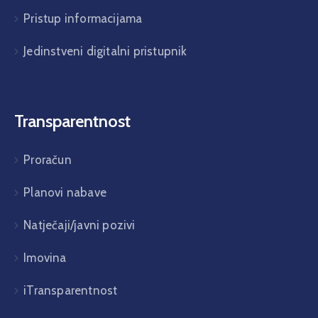
Pristup informacijama
Jedinstveni digitalni pristupnik
Transparentnost
Proračun
Planovi nabave
Natječaji/javni pozivi
Imovina
iTransparentnost