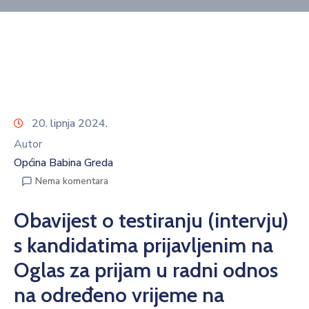
20. lipnja 2024.
Autor
Općina Babina Greda
Nema komentara
Obavijest o testiranju (intervju)
s kandidatima prijavljenim na
Oglas za prijam u radni odnos
na određeno vrijeme na