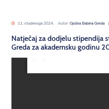
11. studenoga 2024.
Autor
Općina Babina Greda
Natječaj za dodjelu stipendija
Greda za akademsku godinu 2