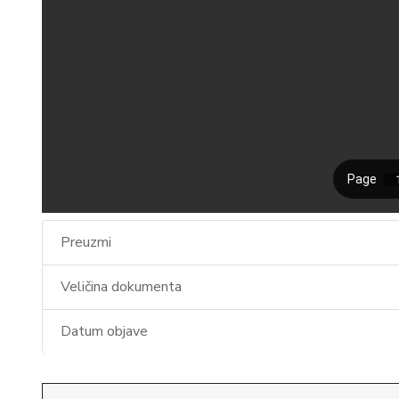
Preuzmi
Veličina dokumenta
Datum objave