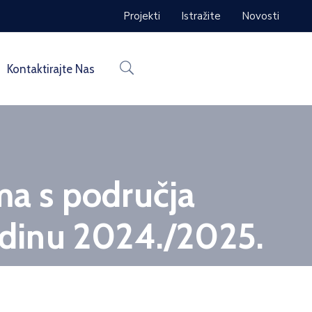
Projekti
Istražite
Novosti
Kontaktirajte Nas
ma s područja
dinu 2024./2025.