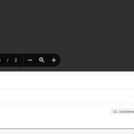
11. studeno