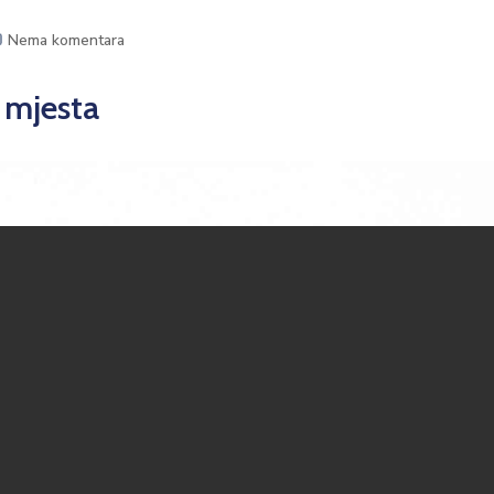
Nema komentara
 mjesta