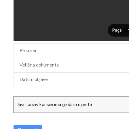
Preuzmi
Veličina dokumenta
Datum objave
Javni poziv korisnicima grobnih mjesta