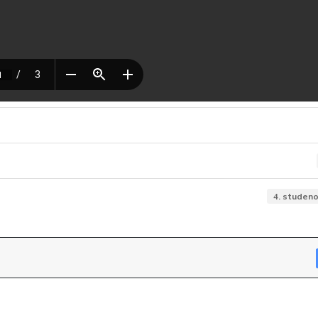
4. studen