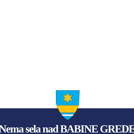
Nema sela nad BABINE GRED