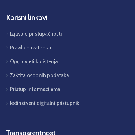
Korisni linkovi
Izjava o pristupačnosti
Pravila privatnosti
Opći uvjeti korištenja
Zaštita osobnih podataka
Pristup informacijama
Jedinstveni digitalni pristupnik
Transparentnost