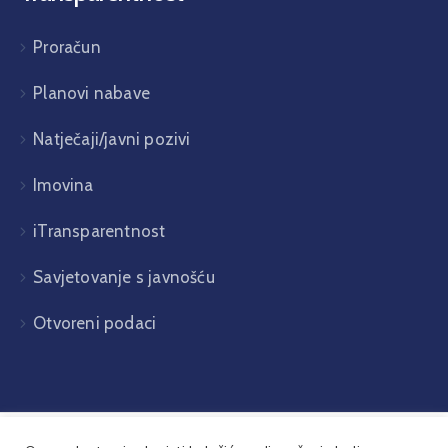
Proračun
Planovi nabave
Natječaji/javni pozivi
Imovina
iTransparentnost
Savjetovanje s javnošću
Otvoreni podaci