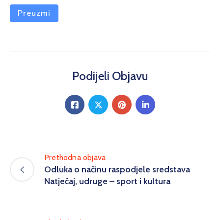
Preuzmi
Podijeli Objavu
Prethodna objava
Odluka o načinu raspodjele sredstava
Natječaj, udruge – sport i kultura