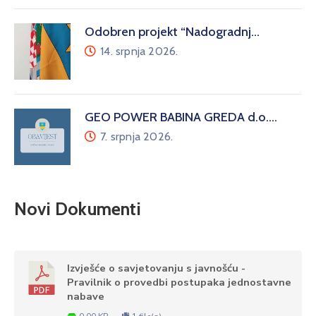
Odobren projekt “Nadogradnj…
14. srpnja 2026.
GEO POWER BABINA GREDA d.o.…
7. srpnja 2026.
Novi Dokumenti
Izvješće o savjetovanju s javnošću -
Pravilnik o provedbi postupaka jednostavne
nabave