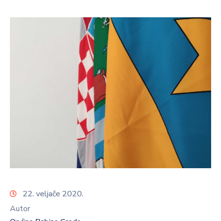
22. veljače 2020.
Autor