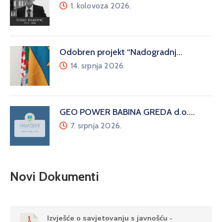
1. kolovoza 2026.
Odobren projekt “Nadogradnj…
14. srpnja 2026.
GEO POWER BABINA GREDA d.o.…
7. srpnja 2026.
Novi Dokumenti
Izvješće o savjetovanju s javnošću -