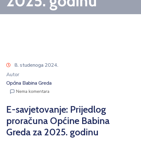
2025. godinu
8. studenoga 2024.
Autor
Općina Babina Greda
Nema komentara
E-savjetovanje: Prijedlog
proračuna Općine Babina
Greda za 2025. godinu