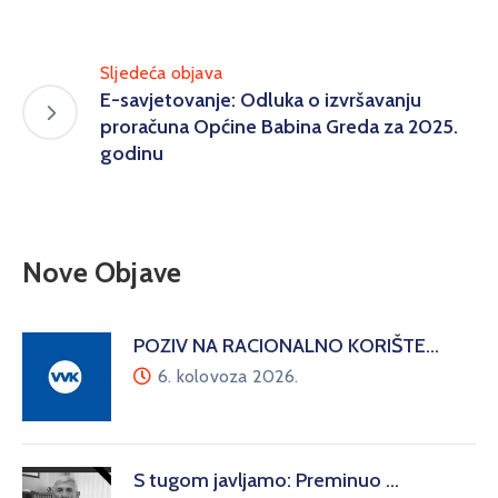
Sljedeća objava
E-savjetovanje: Odluka o izvršavanju
proračuna Općine Babina Greda za 2025.
godinu
Nove Objave
POZIV NA RACIONALNO KORIŠTE…
6. kolovoza 2026.
S tugom javljamo: Preminuo …