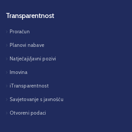
Transparentnost
Proračun
Planovi nabave
Natječaji/javni pozivi
Imovina
iTransparentnost
Savjetovanje s javnošću
Otvoreni podaci