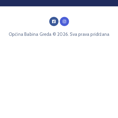
Općina Babina Greda © 2026. Sva prava pridržana