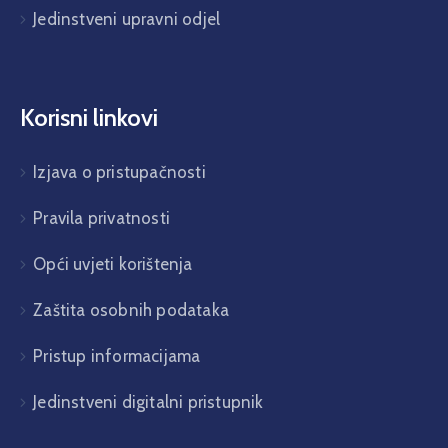
Jedinstveni upravni odjel
Korisni linkovi
Izjava o pristupačnosti
Pravila privatnosti
Opći uvjeti korištenja
Zaštita osobnih podataka
Pristup informacijama
Jedinstveni digitalni pristupnik