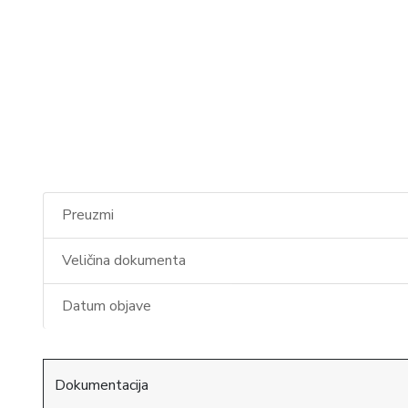
Preuzmi
Veličina dokumenta
Datum objave
Dokumentacija