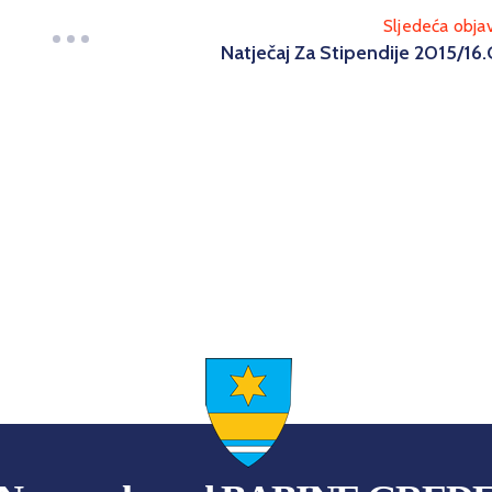
Sljedeća obja
Natječaj Za Stipendije 2015/16.