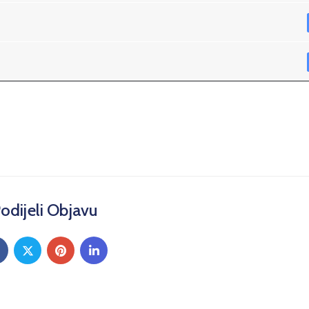
odijeli Objavu