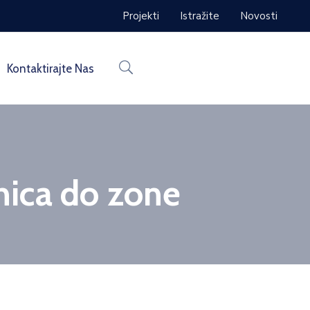
Projekti
Istražite
Novosti
Kontaktirajte Nas
nica do zone