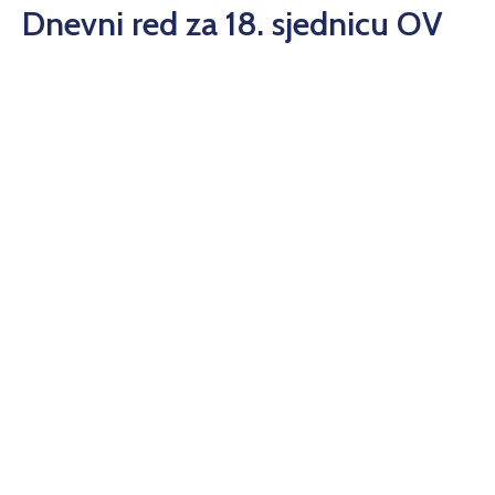
Dnevni red za 18. sjednicu OV