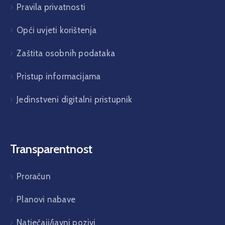
Pravila privatnosti
Opći uvjeti korištenja
Zaštita osobnih podataka
Pristup informacijama
Jedinstveni digitalni pristupnik
Transparentnost
Proračun
Planovi nabave
Natječaji/javni pozivi