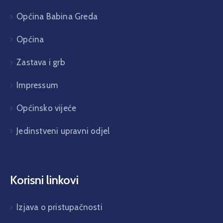
Općina Babina Greda
Općina
Zastava i grb
Impressum
Općinsko vijeće
Jedinstveni upravni odjel
Korisni linkovi
Izjava o pristupačnosti