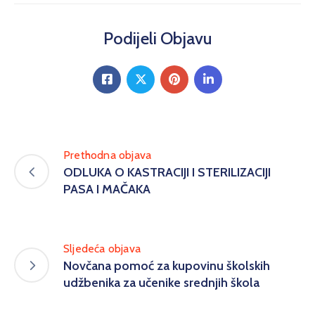
Podijeli Objavu
Prethodna objava
ODLUKA O KASTRACIJI I STERILIZACIJI
PASA I MAČAKA
Sljedeća objava
Novčana pomoć za kupovinu školskih
udžbenika za učenike srednjih škola