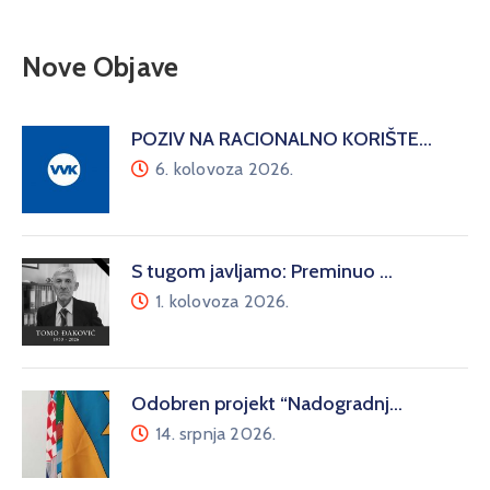
Nove Objave
POZIV NA RACIONALNO KORIŠTE…
6. kolovoza 2026.
S tugom javljamo: Preminuo …
1. kolovoza 2026.
Odobren projekt “Nadogradnj…
14. srpnja 2026.