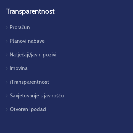
Transparentnost
Proračun
Planovi nabave
Natječaji/javni pozivi
Imovina
iTransparentnost
Savjetovanje s javnošću
Otvoreni podaci