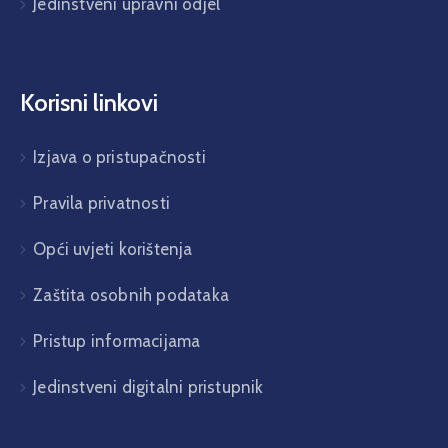
Jedinstveni upravni odjel
Korisni linkovi
Izjava o pristupačnosti
Pravila privatnosti
Opći uvjeti korištenja
Zaštita osobnih podataka
Pristup informacijama
Jedinstveni digitalni pristupnik