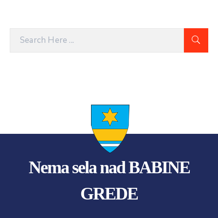
Nema sela nad BABINE
GREDE