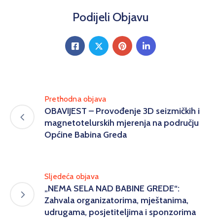
Podijeli Objavu
Prethodna objava
OBAVIJEST – Provođenje 3D seizmičkih i
magnetotelurskih mjerenja na području
Općine Babina Greda
Sljedeća objava
„NEMA SELA NAD BABINE GREDE“:
Zahvala organizatorima, mještanima,
udrugama, posjetiteljima i sponzorima