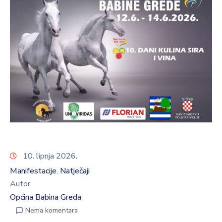
10. lipnja 2026.
Manifestacije
Natječaji
‚
Autor
Općina Babina Greda
Nema komentara