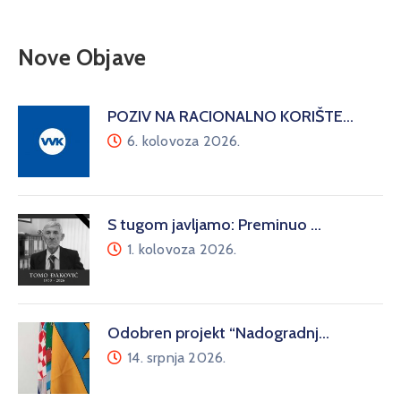
Nove Objave
POZIV NA RACIONALNO KORIŠTE…
6. kolovoza 2026.
S tugom javljamo: Preminuo …
1. kolovoza 2026.
Odobren projekt “Nadogradnj…
14. srpnja 2026.