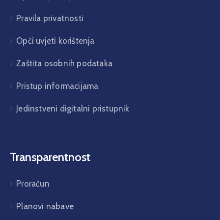
Pravila privatnosti
Opći uvjeti korištenja
Zaštita osobnih podataka
Pristup informacijama
Jedinstveni digitalni pristupnik
Transparentnost
Proračun
Planovi nabave