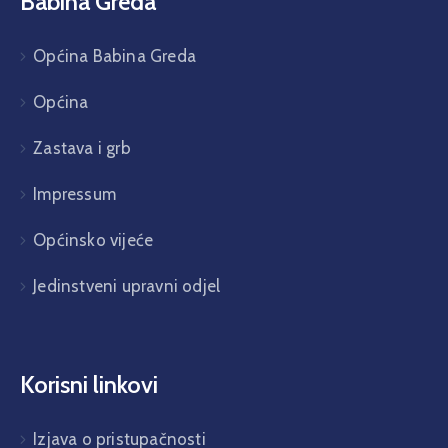
Babina Greda
Općina Babina Greda
Općina
Zastava i grb
Impressum
Općinsko vijeće
Jedinstveni upravni odjel
Korisni linkovi
Izjava o pristupačnosti