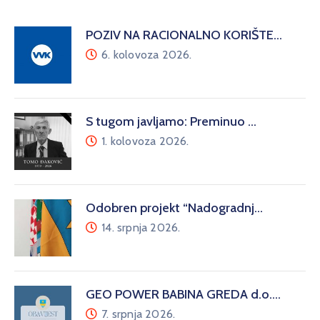
POZIV NA RACIONALNO KORIŠTE…
6. kolovoza 2026.
S tugom javljamo: Preminuo …
1. kolovoza 2026.
Odobren projekt “Nadogradnj…
14. srpnja 2026.
GEO POWER BABINA GREDA d.o.…
7. srpnja 2026.