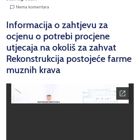
Nema komentara
Informacija o zahtjevu za
ocjenu o potrebi procjene
utjecaja na okoliš za zahvat
Rekonstrukcija postojeće farme
muznih krava