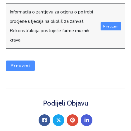
Informacija o zahtjevu za ocjenu o potrebi
procjene utjecaja na okoliš za zahvat
Preuzmi
Rekonstrukcija postojeće farme muznih
krava
Preuzmi
Podijeli Objavu