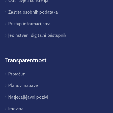
Opći uvjeti korištenja
Zaštita osobnih podataka
Pristup informacijama
Jedinstveni digitalni pristupnik
Transparentnost
Proračun
Planovi nabave
Natječaji/javni pozivi
Imovina