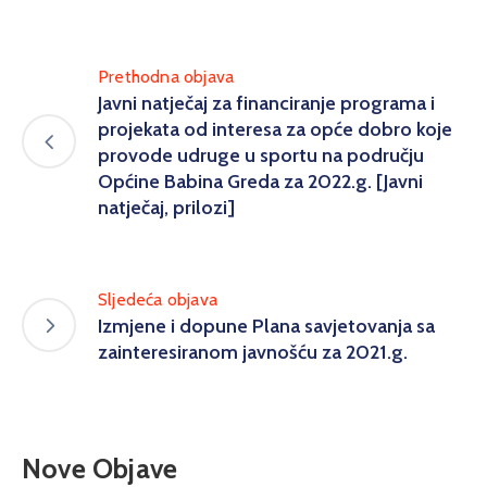
Prethodna objava
Javni natječaj za financiranje programa i
projekata od interesa za opće dobro koje
provode udruge u sportu na području
Općine Babina Greda za 2022.g. [Javni
natječaj, prilozi]
Sljedeća objava
Izmjene i dopune Plana savjetovanja sa
zainteresiranom javnošću za 2021.g.
Nove Objave