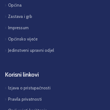
Općina
Zastava i grb
Impressum
Općinsko vijeće
Jedinstveni upravni odjel
Korisni linkovi
Izjava o pristupačnosti
Pravila privatnosti